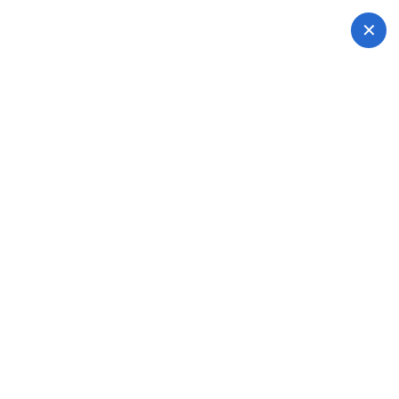
✕
台
影视中心
联系我们
登录平台
，平台营收
太阳城集团线上娱乐平台
专业 · 信赖 · 安全