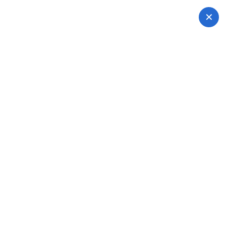
登录平台
✕
标签云列表
按标签聚合浏览相关文章
字节跳动海外业务增速放缓，竞 太阳城集团线上娱乐平