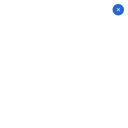
登录平台
✕
标签云列表
按标签聚合浏览相关文章
互联网巨头营收增速放缓，分析师调低评级预期